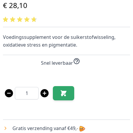
€ 28,10
Voedingssupplement voor de suikerstofwisseling,
oxidatieve stress en pigmentatie.
Snel leverbaar
Aantal
Gratis verzending vanaf €49,-