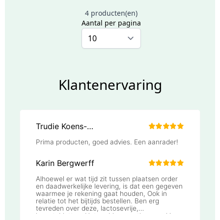
4 producten(en)
Aantal per pagina
Klantenervaring