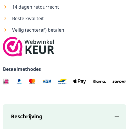
14 dagen retourrecht
Beste kwaliteit
Veilig (achteraf) betalen
Betaalmethodes
Beschrijving