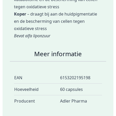
tegen oxidatieve stress
Koper
– draagt bij aan de huidpigmentatie
en de bescherming van cellen tegen
oxidatieve stress
Bevat alfa liponzuur
Meer informatie
EAN
6153202195198
Hoeveelheid
60 capsules
Producent
Adler Pharma