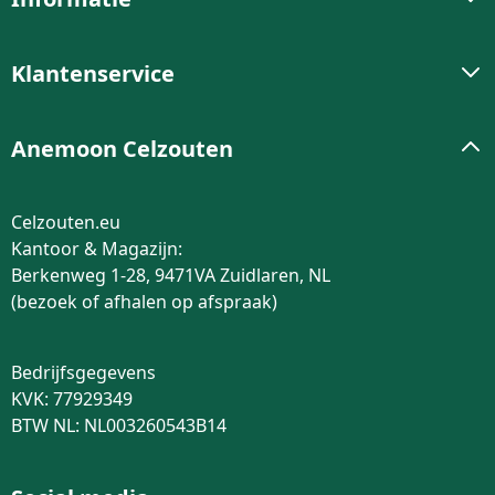
Klantenservice
Anemoon Celzouten
Celzouten.eu
Kantoor & Magazijn:
Berkenweg 1-28, 9471VA Zuidlaren, NL
(bezoek of afhalen op afspraak)
Bedrijfsgegevens
KVK: 77929349
BTW NL: NL003260543B14