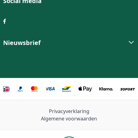
Social media
Nieuwsbrief
Privacyverklaring
Algemene voorwaarden