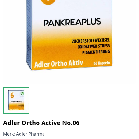
Adler Ortho Active No.06
Merk:
Adler Pharma