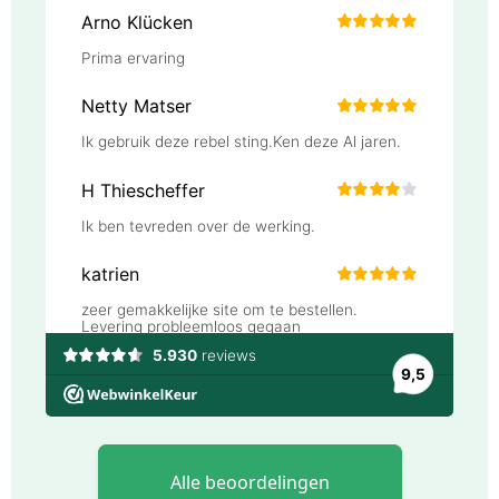
Alle beoordelingen