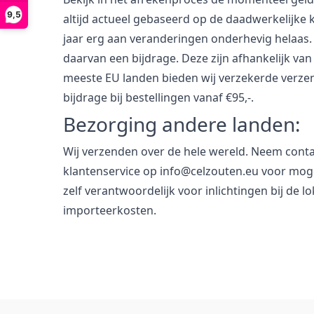
9,5
altijd actueel gebaseerd op de daadwerkelijke k
jaar erg aan veranderingen onderhevig helaas.
daarvan een bijdrage. Deze zijn afhankelijk van
meeste EU landen bieden wij verzekerde verze
bijdrage bij bestellingen vanaf €95,-.
Bezorging andere landen:
Wij verzenden over de hele wereld. Neem cont
klantenservice op info@celzouten.eu voor moge
zelf verantwoordelijk voor inlichtingen bij de 
importeerkosten.