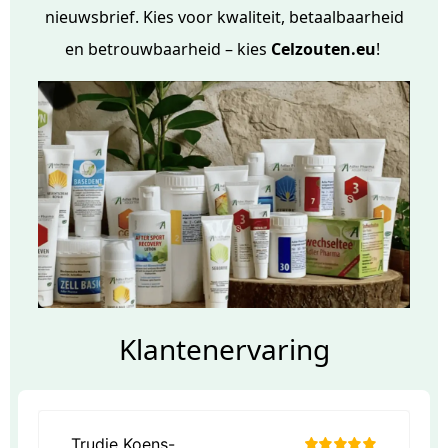
nieuwsbrief
. Kies voor kwaliteit, betaalbaarheid
en betrouwbaarheid – kies
Celzouten.eu
!
Klantenervaring