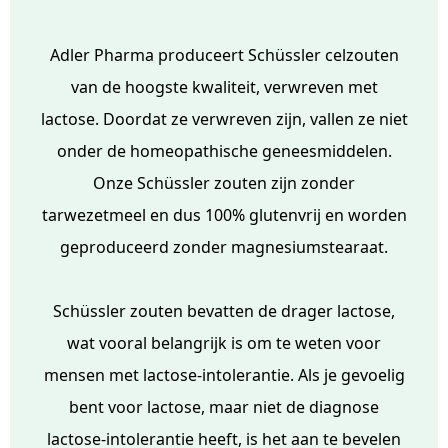
Adler Pharma produceert Schüssler celzouten
van de hoogste kwaliteit, verwreven met
lactose. Doordat ze verwreven zijn, vallen ze niet
onder de homeopathische geneesmiddelen.
Onze Schüssler zouten zijn zonder
tarwezetmeel en dus 100% glutenvrij en worden
geproduceerd zonder magnesiumstearaat.
Schüssler zouten bevatten de drager lactose,
wat vooral belangrijk is om te weten voor
mensen met lactose-intolerantie. Als je gevoelig
bent voor lactose, maar niet de diagnose
lactose-intolerantie heeft, is het aan te bevelen