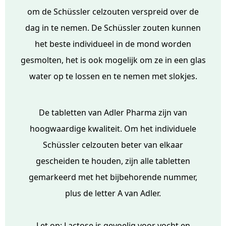
om de Schüssler celzouten verspreid over de
dag in te nemen. De Schüssler zouten kunnen
het beste individueel in de mond worden
gesmolten, het is ook mogelijk om ze in een glas
water op te lossen en te nemen met slokjes.
De tabletten van Adler Pharma zijn van
hoogwaardige kwaliteit. Om het individuele
Schüssler celzouten beter van elkaar
gescheiden te houden, zijn alle tabletten
gemarkeerd met het bijbehorende nummer,
plus de letter A van Adler.
Let op: Lactose is gevoelig voor vocht en