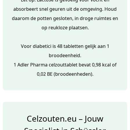
absorbeert snel geuren uit de omgeving. Houd
daarom de potten gesloten, in droge ruimtes en
op reukloze plaatsen.
Voor diabetici is 48 tabletten gelijk aan 1
broodeenheid.
1 Adler Pharma celzouttablet bevat 0,98 kcal of
0,02 BE (broodeenheden).
Celzouten.eu – Jouw