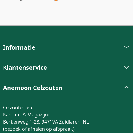
Informatie
Klantenservice
Anemoon Celzouten
Celzouten.eu
Kantoor & Magazijn:
Berkenweg 1-28, 9471VA Zuidlaren, NL
(bezoek of afhalen op afspraak)