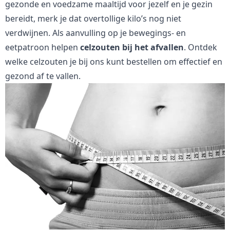
gezonde en voedzame maaltijd voor jezelf en je gezin
bereidt, merk je dat overtollige kilo’s nog niet
verdwijnen. Als aanvulling op je bewegings- en
eetpatroon helpen
celzouten bij het afvallen
. Ontdek
welke celzouten
je bij ons kunt bestellen om effectief en
gezond af te vallen.