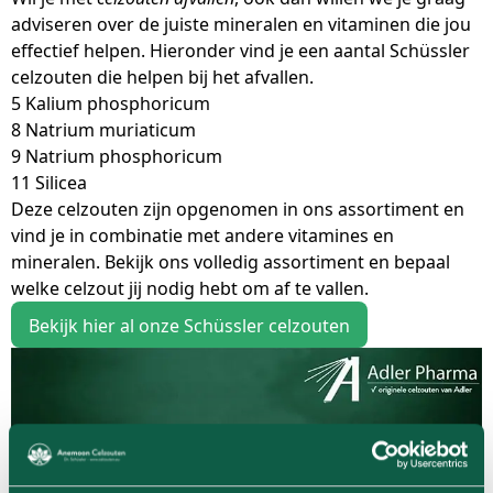
adviseren over de juiste mineralen en vitaminen die jou
effectief helpen. Hieronder vind je een aantal Schüssler
celzouten die helpen bij het afvallen.
5 Kalium phosphoricum
8 Natrium muriaticum
9 Natrium phosphoricum
11 Silicea
Deze celzouten zijn opgenomen in ons assortiment en
vind je in combinatie met andere vitamines en
mineralen. Bekijk ons volledig assortiment en bepaal
welke celzout jij nodig hebt om af te vallen.
Bekijk hier al onze Schüssler celzouten