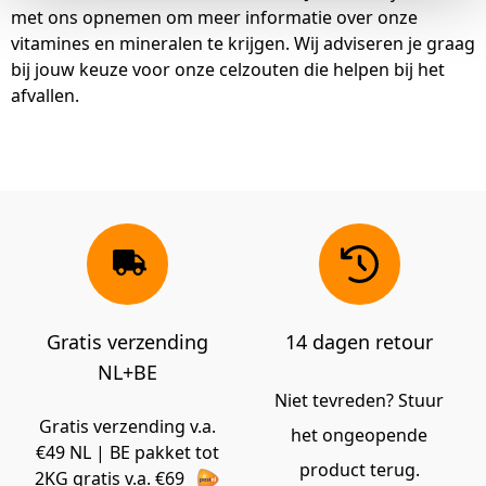
met ons opnemen om meer informatie over onze
vitamines en mineralen te krijgen. Wij adviseren je graag
bij jouw keuze voor onze celzouten die helpen bij het
afvallen.
Gratis verzending
14 dagen retour
NL+BE
Niet tevreden? Stuur
Gratis verzending v.a.
het ongeopende
€49 NL | BE pakket tot
product terug.
2KG gratis v.a. €69