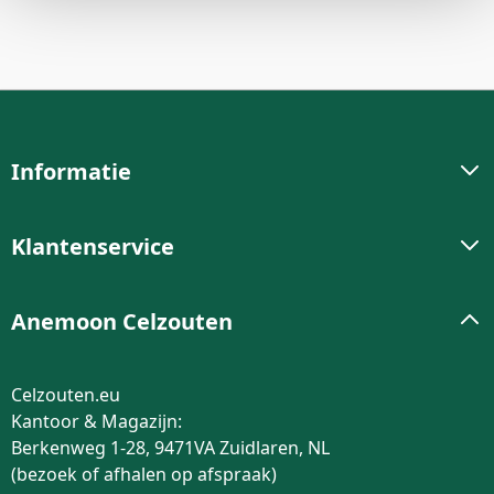
Informatie
Klantenservice
Anemoon Celzouten
Celzouten.eu
Kantoor & Magazijn:
Berkenweg 1-28, 9471VA Zuidlaren, NL
(bezoek of afhalen op afspraak)