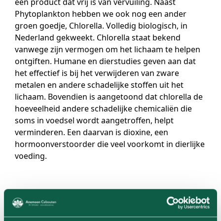
een product dat vrij is van vervuiling. Naast
Phytoplankton hebben we ook nog een ander
groen goedje, Chlorella. Volledig biologisch, in
Nederland gekweekt. Chlorella staat bekend
vanwege zijn vermogen om het lichaam te helpen
ontgiften. Humane en dierstudies geven aan dat
het effectief is bij het verwijderen van zware
metalen en andere schadelijke stoffen uit het
lichaam. Bovendien is aangetoond dat chlorella de
hoeveelheid andere schadelijke chemicaliën die
soms in voedsel wordt aangetroffen, helpt
verminderen. Een daarvan is dioxine, een
hormoonverstoorder die veel voorkomt in dierlijke
voeding. ​