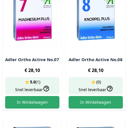
Adler Ortho Active No.07
Adler Ortho Active No.08
€ 28,10
€ 28,10
5.0
(
1
)
(0)
Snel leverbaar
Snel leverbaar
In Winkelwagen
In Winkelwagen