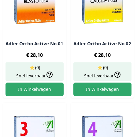
Adler Ortho Active No.01
Adler Ortho Active No.02
€ 28,10
€ 28,10
(0)
(0)
Snel leverbaar
Snel leverbaar
In Winkelwagen
In Winkelwagen