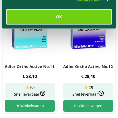
OK
Adler Ortho Active No.11
Adler Ortho Active No.12
€ 28,10
€ 28,10
(0)
(0)
Snel leverbaar
Snel leverbaar
In Winkelwagen
In Winkelwagen