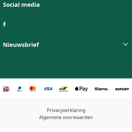
Social media
Nieuwsbrief
Privacyverklaring
Algemene voorwaarden