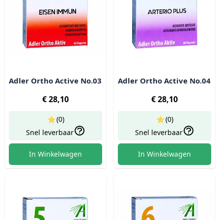
Adler Ortho Active No.03
Adler Ortho Active No.04
€ 28,10
€ 28,10
(0)
(0)
Snel leverbaar
Snel leverbaar
In Winkelwagen
In Winkelwagen