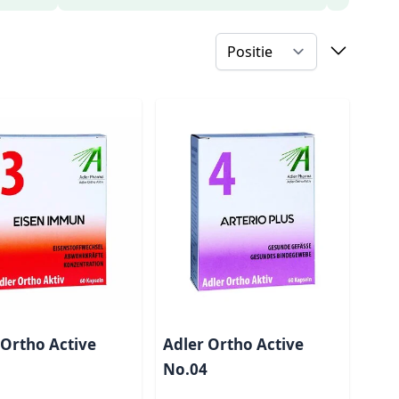
 Ortho Active
Adler Ortho Active
No.04