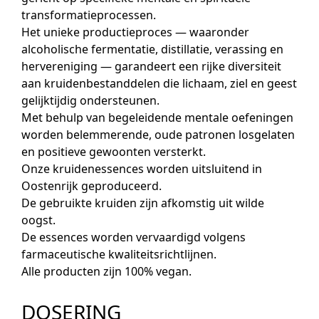
transformatieprocessen.
Het unieke productieproces — waaronder
alcoholische fermentatie, distillatie, verassing en
hervereniging — garandeert een rijke diversiteit
aan kruidenbestanddelen die lichaam, ziel en geest
gelijktijdig ondersteunen.
Met behulp van begeleidende mentale oefeningen
worden belemmerende, oude patronen losgelaten
en positieve gewoonten versterkt.
Onze kruidenessences worden uitsluitend in
Oostenrijk geproduceerd.
De gebruikte kruiden zijn afkomstig uit wilde
oogst.
De essences worden vervaardigd volgens
farmaceutische kwaliteitsrichtlijnen.
Alle producten zijn 100% vegan.
DOSERING