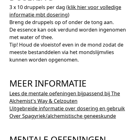
3 x 10 druppels per dag
(klik hier voor volledige
informatie mbt dosering)
Breng de druppels op of onder de tong aan.
De essence kan ook verdund worden ingenomen
met water of thee.
Tip! Houd de vloeistof even in de mond zodat de
meeste bestanddelen via het mondslijmvlies
kunnen worden opgenomen.
MEER INFORMATIE
Lees de mentale oefeningen bijpassend bij The
Alchemist's Way & Celzouten
Uitgebreide informatie over dosering en gebruik
Over Spagyriek/alchemistische geneeskunde
MENTALE OEFENINGEN