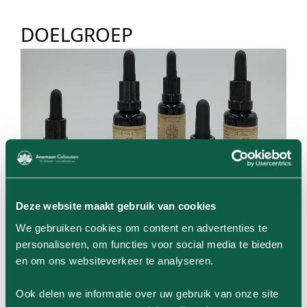
DOELGROEP
Deze website maakt gebruik van cookies
We gebruiken cookies om content en advertenties te
personaliseren, om functies voor social media te bieden
en om ons websiteverkeer te analyseren.
Ook delen we informatie over uw gebruik van onze site
Voel je je emotioneel gespannen en mentaal