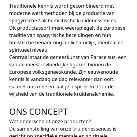
Traditionele kennis wordt gecombineerd met
moderne werkmethoden bij de productie van
spagyrische / alchemistische kruidenessences.
Dit productassortiment weerspiegelt de Europese
traditie van spagyrische bereidingen en hun
holistische benadering op lichamelijk, mentaal en
spiritueel niveau.
Centraal staat de geneeskunst van Paracelsus, een
van de meest invloedrijke figuren binnen de
Europese volksgeneeskunde. Zijn eeuwenoude
kennis is vandaag de dag relevanter dan ooit.
Ga met ons mee en laat je inspireren door de
wijsheid van de traditionele kruidenalchemie.
ONS CONCEPT
Wat onderscheidt onze producten?
De samenstelling van onze kruidenessences is
gericht op specifieke mentale en spirituele