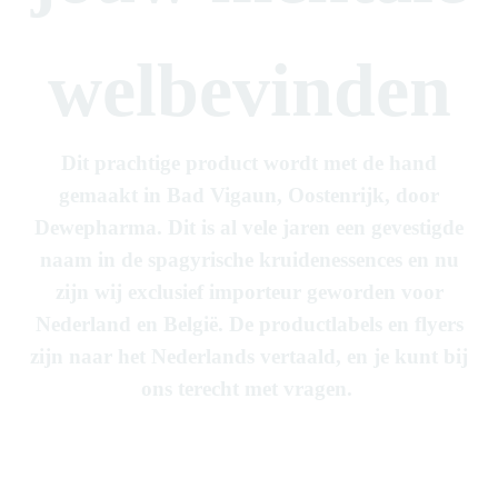
welbevinden
Dit prachtige product wordt met de hand
gemaakt in Bad Vigaun, Oostenrijk, door
Dewepharma. Dit is al vele jaren een gevestigde
naam in de spagyrische kruidenessences en nu
zijn wij exclusief importeur geworden voor
Nederland en België. De productlabels en flyers
zijn naar het Nederlands vertaald, en je kunt bij
ons terecht met vragen.