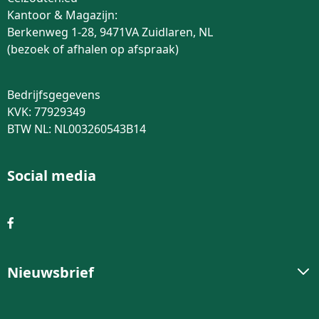
Kantoor & Magazijn:
Berkenweg 1-28, 9471VA Zuidlaren, NL
(bezoek of afhalen op afspraak)
Bedrijfsgegevens
KVK: 77929349
BTW NL: NL003260543B14
Social media
Nieuwsbrief