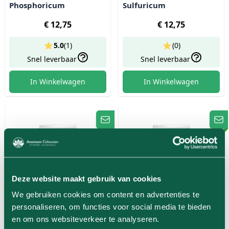
Phosphoricum
Sulfuricum
€ 12,75
€ 12,75
5.0
(
1
)
(0)
Snel leverbaar
Snel leverbaar
In Winkelwagen
In Winkelwagen
Deze website maakt gebruik van cookies
We gebruiken cookies om content en advertenties te
personaliseren, om functies voor social media te bieden
en om ons websiteverkeer te analyseren.