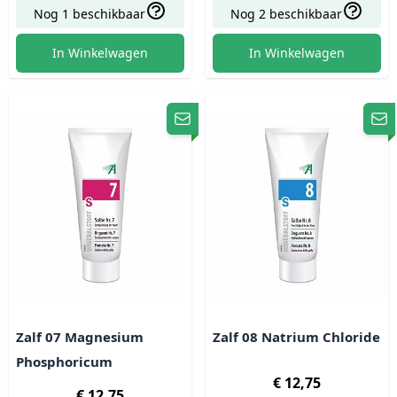
Nog 1 beschikbaar
Nog 2 beschikbaar
In Winkelwagen
In Winkelwagen
Zalf 07 Magnesium
Zalf 08 Natrium Chloride
Phosphoricum
€ 12,75
€ 12,75