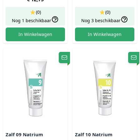
(0)
(0)
Nog 1 beschikbaar
Nog 3 beschikbaar
In Winkelwagen
In Winkelwagen
Zalf 09 Natrium
Zalf 10 Natrium