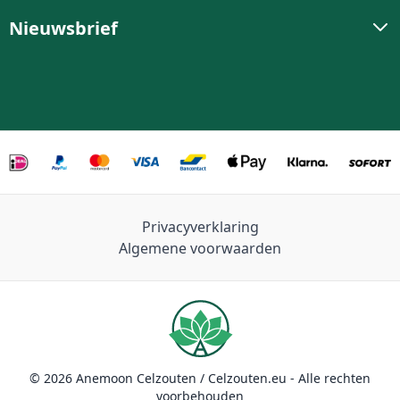
Nieuwsbrief
Privacyverklaring
Algemene voorwaarden
© 2026 Anemoon Celzouten / Celzouten.eu - Alle rechten
voorbehouden