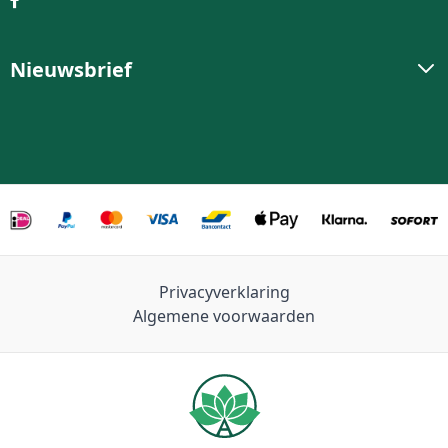
Nieuwsbrief
Privacyverklaring
Algemene voorwaarden