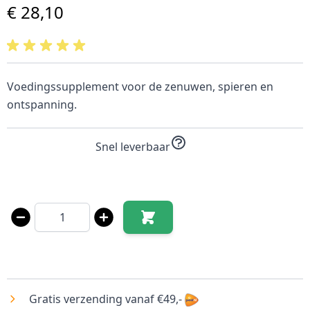
€ 28,10
Voedingssupplement voor de zenuwen, spieren en
ontspanning.
Snel leverbaar
Aantal
Gratis verzending vanaf €49,-