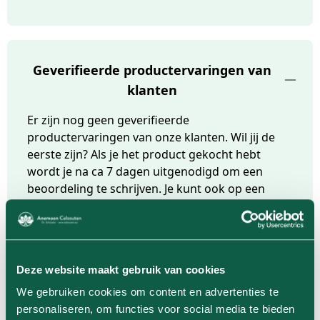
Geverifieerde productervaringen van
klanten
Er zijn nog geen geverifieerde
productervaringen van onze klanten. Wil jij de
eerste zijn? Als je het product gekocht hebt
wordt je na ca 7 dagen uitgenodigd om een
beoordeling te schrijven. Je kunt ook op een
ander moment, na aanschaf, inloggen in je
account, en op deze pagina een review schrijven
over het product.
Deze website maakt gebruik van cookies
We gebruiken cookies om content en advertenties te
personaliseren, om functies voor social media te bieden