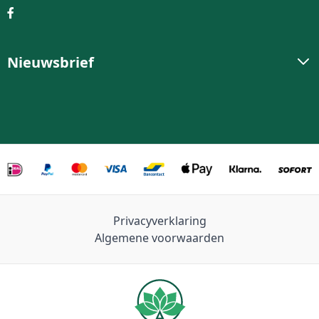
Nieuwsbrief
Privacyverklaring
Algemene voorwaarden