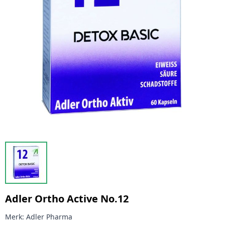
Adler Ortho Active No.12
Merk:
Adler Pharma