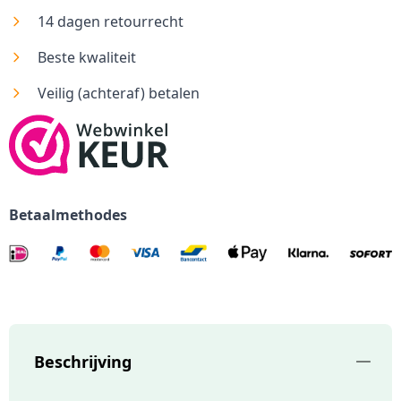
14 dagen retourrecht
Beste kwaliteit
Veilig (achteraf) betalen
Betaalmethodes
Beschrijving