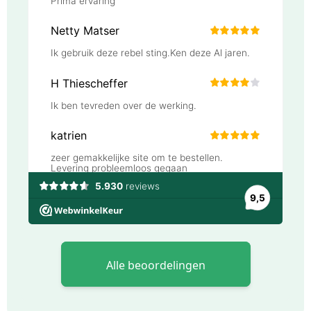
Alle beoordelingen