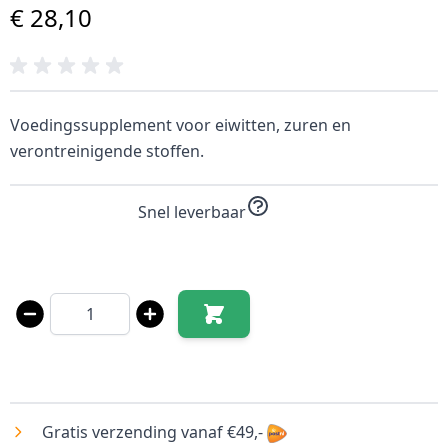
€ 28,10
Voedingssupplement voor eiwitten, zuren en
verontreinigende stoffen.
Snel leverbaar
Aantal
Gratis verzending vanaf €49,-