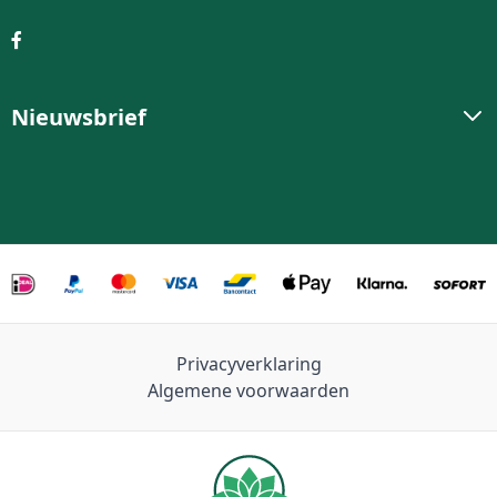
Nieuwsbrief
Privacyverklaring
Algemene voorwaarden