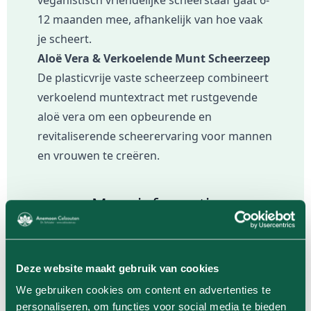
12 maanden mee, afhankelijk van hoe vaak
je scheert.
Aloë Vera & Verkoelende Munt Scheerzeep
De plasticvrije vaste scheerzeep combineert
verkoelend muntextract met rustgevende
aloë vera om een ​​opbeurende en
revitaliserende scheerervaring voor mannen
en vrouwen te creëren.
Meer informatie
EAN
6153205392358
Deze website maakt gebruik van cookies
We gebruiken cookies om content en advertenties te
Hoeveelheid
100 g
personaliseren, om functies voor social media te bieden