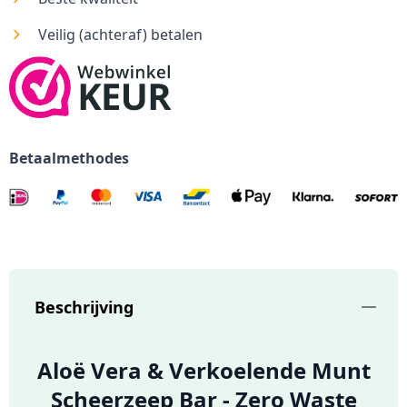
Veilig (achteraf) betalen
Betaalmethodes
Beschrijving
Aloë Vera & Verkoelende Munt
Scheerzeep Bar - Zero Waste