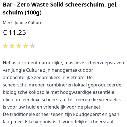
Bar - Zero Waste Solid scheerschuim, gel,
schuim (100g)
Merk:
Jungle Culture
€ 11,25
Het assortiment natuurlijke, massieve scheerzeepstaven
van Jungle Culture zijn handgemaakt door
ambachtelijke zeepmakers in Vietnam. De
scheerschuimrepen combineren lokaal geproduceerde,
biologische kokosolie met hoogwaardige essentiële
oliën om een ​​luxe scheerstaaf te creëren die vriendelijk
is voor uw huid en vriendelijk voor de planeet.
De traditionele scheerzepen zijn koudgeperst en gaan
lang mee. Elke veganistisch vriendelijke scheerstaaf