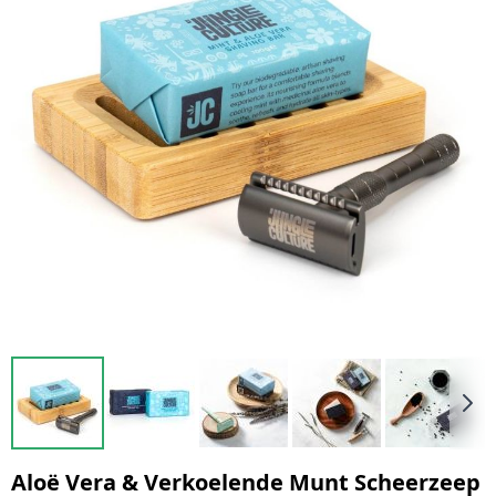
Aloë Vera & Verkoelende Munt Scheerzeep