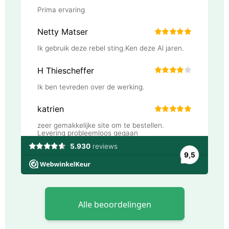
Alle beoordelingen