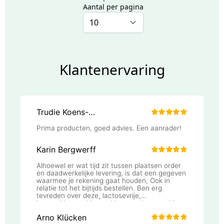
Aantal per pagina
Klantenervaring