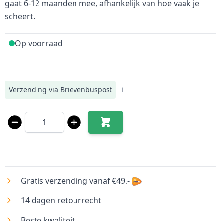
gaat 6-12 maanden mee, afhankelijk van hoe vaak je
scheert.
Op voorraad
Verzending via Brievenbuspost
i
Aantal
Gratis verzending vanaf €49,-
14 dagen retourrecht
Beste kwaliteit