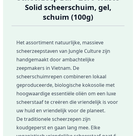
Solid scheerschuim, gel,
schuim (100g)
Het assortiment natuurlijke, massieve
scheerzeepstaven van Jungle Culture zijn
handgemaakt door ambachtelijke
zeepmakers in Vietnam. De
scheerschuimrepen combineren lokaal
geproduceerde, biologische kokosolie met
hoogwaardige essentiële oliën om een ​​luxe
scheerstaaf te creëren die vriendelijk is voor
uw huid en vriendelijk voor de planeet.
De traditionele scheerzepen zijn
koudgeperst en gaan lang mee. Elke
veganistisch vriendelijke scheerstaaf gaat 6-