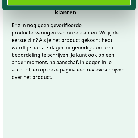
Geverifieerde productervaringen van
klanten
Er zijn nog geen geverifieerde
productervaringen van onze klanten. Wil jij de
eerste zijn? Als je het product gekocht hebt
wordt je na ca 7 dagen uitgenodigd om een
beoordeling te schrijven. Je kunt ook op een
ander moment, na aanschaf, inloggen in je
account, en op deze pagina een review schrijven
over het product.