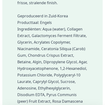
frisse, stralende finish.
Geproduceerd in Zuid-Korea
Producttaal: Engels
Ingrediënten: Aqua (water), Collagen
Extract, Galactomyces Ferment Filtrate,
Glycerin, Acrylates Copolymer,
Niacinamide, Ceratonia Siliqua (Carob)
Gum, Chondrus Crispus Extract,
Betaine, Algin, Dipropylene Glycol, Agar,
Hydroxyacetophenone, 1,2-Hexanediol,
Potassium Chloride, Polyglyceryl-10
Laurate, Caprylyl Glycol, Sucrose,
Adenosine, Ethylhexylglycerin,
Disodium EDTA, Pyrus Communis
(peer) Fruit Extract, Rosa Damascena