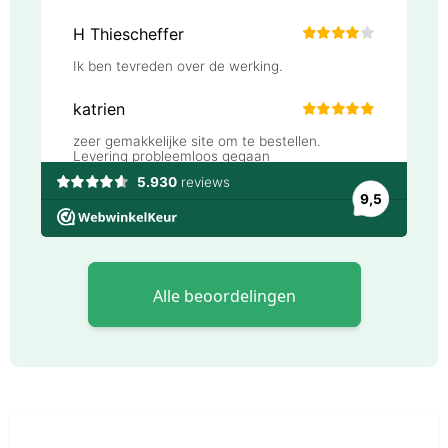
Alle beoordelingen