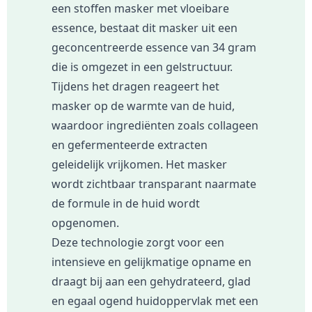
een stoffen masker met vloeibare
essence, bestaat dit masker uit een
geconcentreerde essence van 34 gram
die is omgezet in een gelstructuur.
Tijdens het dragen reageert het
masker op de warmte van de huid,
waardoor ingrediënten zoals collageen
en gefermenteerde extracten
geleidelijk vrijkomen. Het masker
wordt zichtbaar transparant naarmate
de formule in de huid wordt
opgenomen.
Deze technologie zorgt voor een
intensieve en gelijkmatige opname en
draagt bij aan een gehydrateerd, glad
en egaal ogend huidoppervlak met een