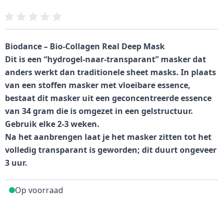
Biodance – Bio-Collagen Real Deep Mask
Dit is een “hydrogel-naar-transparant” masker dat
anders werkt dan traditionele sheet masks. In plaats
van een stoffen masker met vloeibare essence,
bestaat dit masker uit een geconcentreerde essence
van 34 gram die is omgezet in een gelstructuur.
Gebruik elke 2-3 weken.
Na het aanbrengen laat je het masker zitten tot het
volledig transparant is geworden; dit duurt ongeveer
3 uur.
Op voorraad