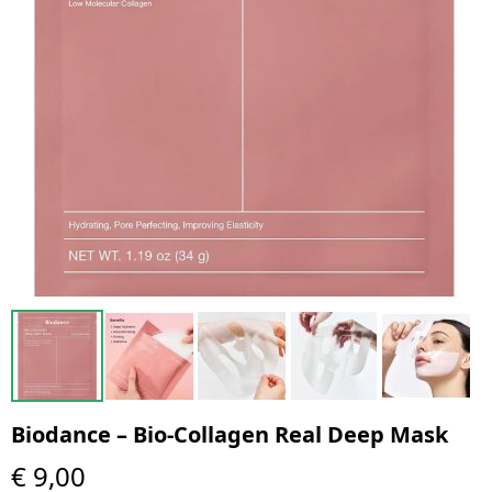
Biodance – Bio-Collagen Real Deep Mask
€ 9,00