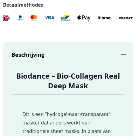
Betaalmethodes
Beschrijving
Biodance – Bio-Collagen Real
Deep Mask
Dit is een “hydrogel-naar-transparant”
masker dat anders werkt dan
traditionele sheet masks. In plaats van