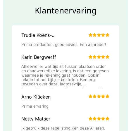
Klantenervaring