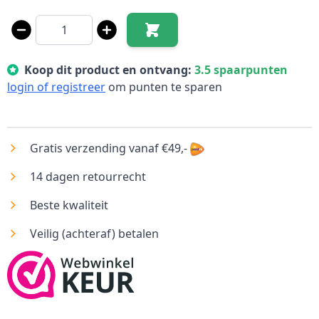
Aantal
Koop dit product en ontvang:
3.5
spaarpunten
login of registreer
om punten te sparen
Gratis verzending vanaf €49,-
14 dagen retourrecht
Beste kwaliteit
Veilig (achteraf) betalen