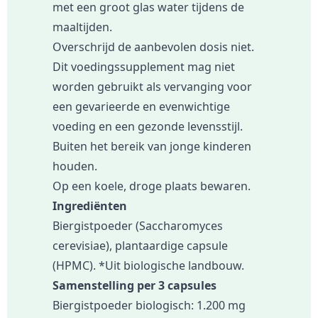
met een groot glas water tijdens de
maaltijden.
Overschrijd de aanbevolen dosis niet.
Dit voedingssupplement mag niet
worden gebruikt als vervanging voor
een gevarieerde en evenwichtige
voeding en een gezonde levensstijl.
Buiten het bereik van jonge kinderen
houden.
Op een koele, droge plaats bewaren.
Ingrediënten
Biergistpoeder (Saccharomyces
cerevisiae), plantaardige capsule
(HPMC). *Uit biologische landbouw.
Samenstelling per 3 capsules
Biergistpoeder biologisch: 1.200 mg