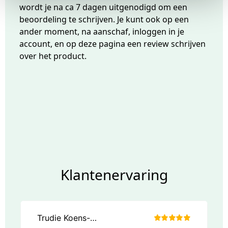
wordt je na ca 7 dagen uitgenodigd om een
beoordeling te schrijven. Je kunt ook op een
ander moment, na aanschaf, inloggen in je
account, en op deze pagina een review schrijven
over het product.
Klantenervaring