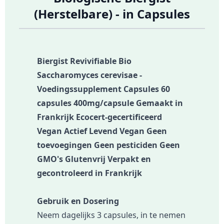
(Herstelbare) - in Capsules
Biergist Revivifiable Bio
Saccharomyces cerevisae -
Voedingssupplement Capsules 60
capsules 400mg/capsule Gemaakt in
Frankrijk Ecocert-gecertificeerd
Vegan Actief Levend Vegan Geen
toevoegingen Geen pesticiden Geen
GMO's Glutenvrij Verpakt en
gecontroleerd in Frankrijk
Gebruik en Dosering
Neem dagelijks 3 capsules, in te nemen