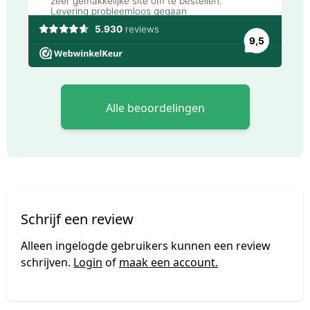
Alle beoordelingen
Schrijf een review
Alleen ingelogde gebruikers kunnen een review
schrijven.
Login
of
maak een account.