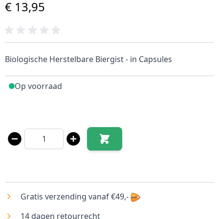
€ 13,95
Biologische Herstelbare Biergist - in Capsules
Op voorraad
Aantal
Gratis verzending vanaf €49,-
14 dagen retourrecht