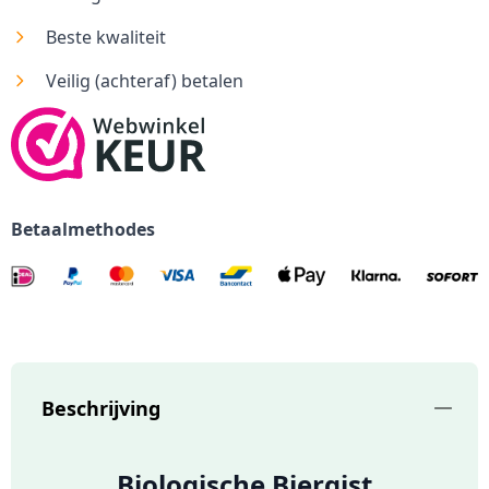
Beste kwaliteit
Veilig (achteraf) betalen
Betaalmethodes
Beschrijving
Biologische Biergist