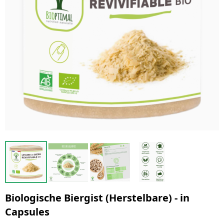
Biologische Biergist (Herstelbare) - in
Capsules