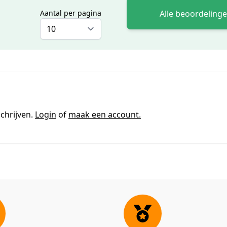
Alle beoordeling
Aantal per pagina
chrijven.
Login
of
maak een account.