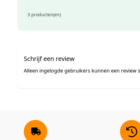
3 producten(en)
Schrijf een review
Alleen ingelogde gebruikers kunnen een review s