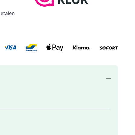
betalen