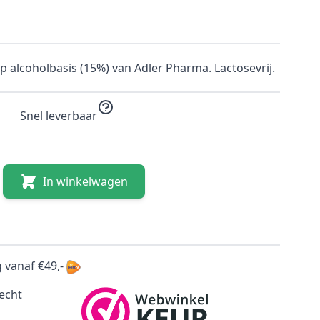
p alcoholbasis (15%) van Adler Pharma. Lactosevrij.
Snel leverbaar
In winkelwagen
 vanaf €49,-
echt