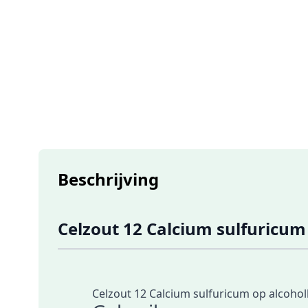
Beschrijving
Celzout 12 Calcium sulfuricum 
Celzout 12 Calcium sulfuricum op alcoholba