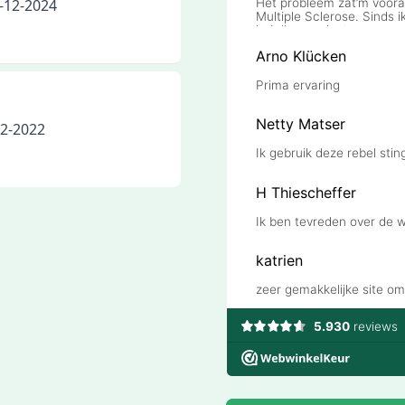
-12-2024
12-2022