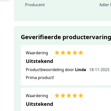
Producent
Adler
Geverifieerde productervarin
Waardering
Uitstekend
Productbeoordeling door
Linda
18-11-2025
Prima product!
Waardering
Uitstekend