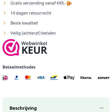
Gratis verzending vanaf €49,-
14 dagen retourrecht
Beste kwaliteit
Veilig (achteraf) betalen
Betaalmethodes
Beschrijving