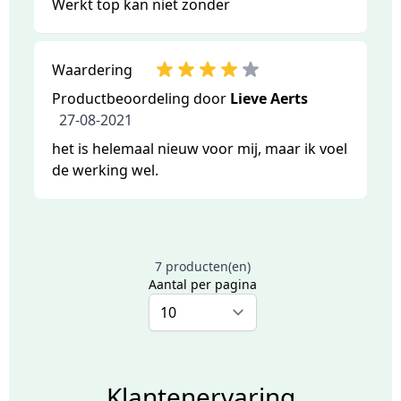
Werkt top kan niet zonder
Waardering
Productbeoordeling door
Lieve Aerts
27-08-2021
het is helemaal nieuw voor mij, maar ik voel
de werking wel.
7 producten(en)
Aantal per pagina
Klantenervaring