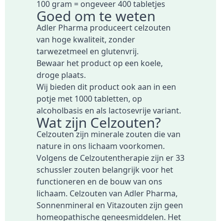
100 gram = ongeveer 400 tabletjes
Goed om te weten
Adler Pharma produceert celzouten
van hoge kwaliteit, zonder
tarwezetmeel en glutenvrij.
Bewaar het product op een koele,
droge plaats.
Wij bieden dit product ook aan in een
potje met
1000 tabletten
, op
alcoholbasis
en als
lactosevrije variant
.
Wat zijn Celzouten?
Celzouten zijn minerale zouten die van
nature in ons lichaam voorkomen.
Volgens de Celzoutentherapie zijn er 33
schussler zouten belangrijk voor het
functioneren en de bouw van ons
lichaam. Celzouten van Adler Pharma,
Sonnenmineral en Vitazouten zijn geen
homeopathische geneesmiddelen. Het