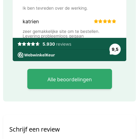
Alle beoordelingen
Schrijf een review