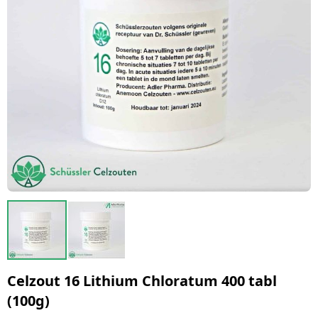
Celzout 16 Lithium Chloratum 400 tabl
(100g)