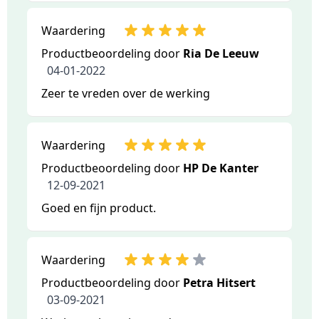
Waardering
Productbeoordeling door
Ria De Leeuw
04-01-2022
Zeer te vreden over de werking
Waardering
Productbeoordeling door
HP De Kanter
12-09-2021
Goed en fijn product.
Waardering
Productbeoordeling door
Petra Hitsert
03-09-2021