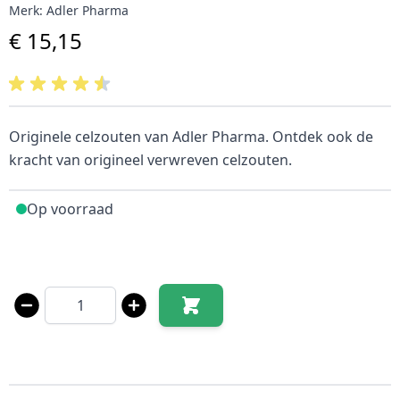
Merk:
Adler Pharma
€ 15,15
Originele celzouten van Adler Pharma. Ontdek ook de
kracht van origineel verwreven celzouten.
Op voorraad
Aantal