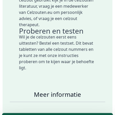
literatuur, vraag je een medewerker
van Celzouten.eu om persoonlijk
advies, of vraag je een celzout
therapeut.
Proberen en testen
Wil je de celzouten eerst eens
uittesten?
Bestel een testset
. Dit bevat
tabletten van alle celzout nummers en
je kunt ze met onze instructies
proberen om te kijen waar je behoefte
ligt.
Meer informatie