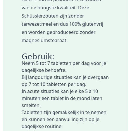
van de hoogste kwaliteit. Deze
Schüsslerzouten zijn zonder
tarwezetmeel en dus 100% glutenvrij
en worden geproduceerd zonder
magnesiumstearaat.
Gebruik:
Neem 5 tot 7 tabletten per dag voor je
dagelijkse behoefte.
Bij langdurige situaties kan je overgaan
op 7 tot 10 tabletten per dag.
In acute situaties kan je elke 5 à 10
minuten een tablet in de mond laten
smelten.
Tabletten zijn gemakkelijk in te nemen
en kunnen een aanvulling zijn op je
dagelijkse routine.