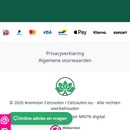
Privacyverklaring
Algemene voorwaarden
© 2026 Anemoon Celzouten / Celzouten.eu - Alle rechten
voorbehouden
Duurzaam ontwikkeld door MNTN digital
Online advies en vragen