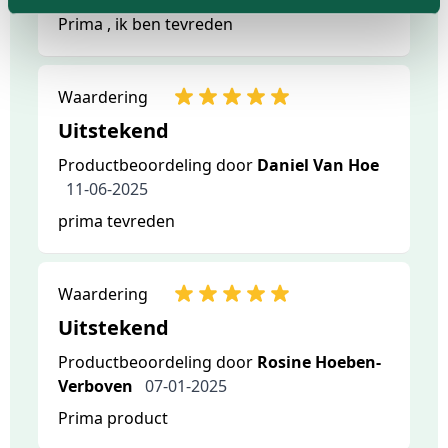
Prima , ik ben tevreden
Waardering
Uitstekend
Productbeoordeling door
Daniel Van Hoe
11-06-2025
prima tevreden
Waardering
Uitstekend
Productbeoordeling door
Rosine Hoeben-
Verboven
07-01-2025
Prima product