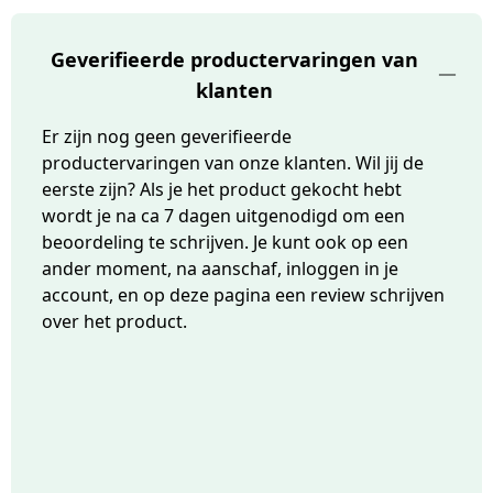
Geverifieerde productervaringen van
klanten
Er zijn nog geen geverifieerde
productervaringen van onze klanten. Wil jij de
eerste zijn? Als je het product gekocht hebt
wordt je na ca 7 dagen uitgenodigd om een
beoordeling te schrijven. Je kunt ook op een
ander moment, na aanschaf, inloggen in je
account, en op deze pagina een review schrijven
over het product.