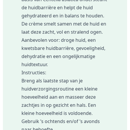
de huidbarrière en helpt de huid
gehydrateerd en in balans te houden.
De crème smelt samen met de huid en
laat deze zacht, vol en stralend ogen.
Aanbevolen voor: droge huid, een
kwetsbare huidbarrière, gevoeligheid,
dehydratie en een ongelijkmatige
huidtextuur.
Instructies:
Breng als laatste stap van je
huidverzorgingsroutine een kleine
hoeveelheid aan en masseer deze
zachtjes in op gezicht en hals. Een
kleine hoeveelheid is voldoende.
Gebruik ’s ochtends en/of ’s avonds
naar behoefte.