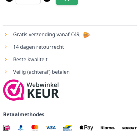
Aantal
Gratis verzending vanaf €49,-
14 dagen retourrecht
Beste kwaliteit
Veilig (achteraf) betalen
Betaalmethodes