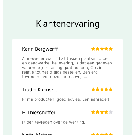
Klantenervaring