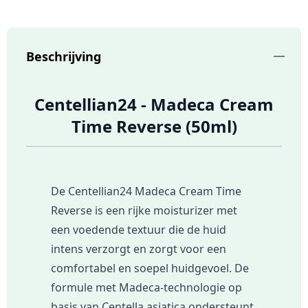
Beschrijving
Centellian24 - Madeca Cream
Time Reverse (50ml)
De Centellian24 Madeca Cream Time
Reverse is een rijke moisturizer met
een voedende textuur die de huid
intens verzorgt en zorgt voor een
comfortabel en soepel huidgevoel. De
formule met Madeca-technologie op
basis van Centella asiatica ondersteunt