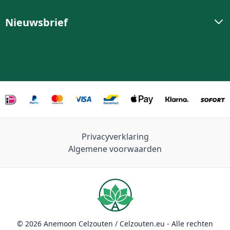
Nieuwsbrief
Privacyverklaring
Algemene voorwaarden
© 2026 Anemoon Celzouten / Celzouten.eu - Alle rechten