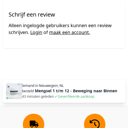
Schrijf een review
Alleen ingelogde gebruikers kunnen een review
schrijven.
Login
of
maak een account.
Iemand in
Nieuwegein, NL
×
Mengsel 1 t/m 12 - Beweging naar Binnen
besteld
43 minuten geleden
Geverifieerde aankoop