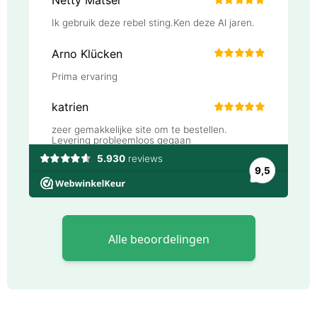
Alle beoordelingen