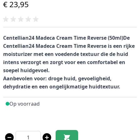
€ 23,95
Centellian24 Madeca Cream Time Reverse (50ml)De
Centellian24 Madeca Cream Time Reverse is een rijke
moisturizer met een voedende textuur die de huid
intens verzorgt en zorgt voor een comfortabel en
soepel huidgevoel.
Aanbevolen voor: droge huid, gevoeligheid,
dehydratie en een ongelijkmatige huidtextuur.
Op voorraad