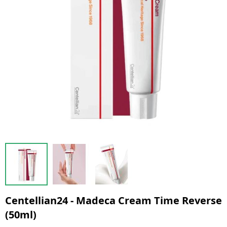
Centellian24 - Madeca Cream Time Reverse
(50ml)