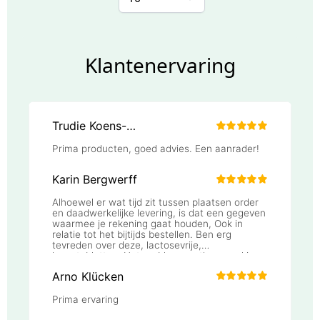
Klantenervaring