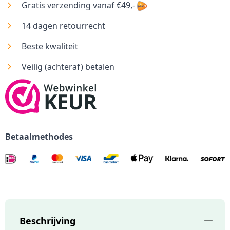
Gratis verzending vanaf €49,-
14 dagen retourrecht
Beste kwaliteit
Veilig (achteraf) betalen
Betaalmethodes
Beschrijving