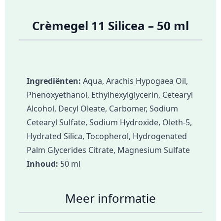
Crèmegel 11 Silicea – 50 ml
Ingrediënten:
Aqua, Arachis Hypogaea Oil,
Phenoxyethanol, Ethylhexylglycerin, Cetearyl
Alcohol, Decyl Oleate, Carbomer, Sodium
Cetearyl Sulfate, Sodium Hydroxide, Oleth-5,
Hydrated Silica, Tocopherol, Hydrogenated
Palm Glycerides Citrate, Magnesium Sulfate
Inhoud:
50 ml
Meer informatie