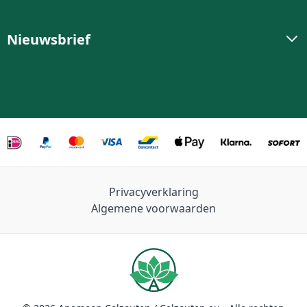
Nieuwsbrief
Privacyverklaring
Algemene voorwaarden