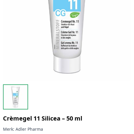
Crèmegel 11 Silicea – 50 ml
Merk:
Adler Pharma