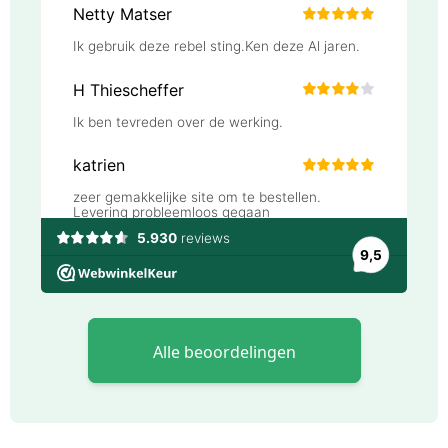
Alle beoordelingen