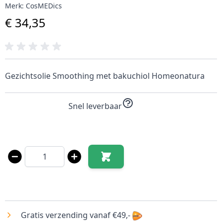
Merk:
CosMEDics
€ 34,35
Gezichtsolie Smoothing met bakuchiol Homeonatura
Snel leverbaar
Aantal
Gratis verzending vanaf €49,-