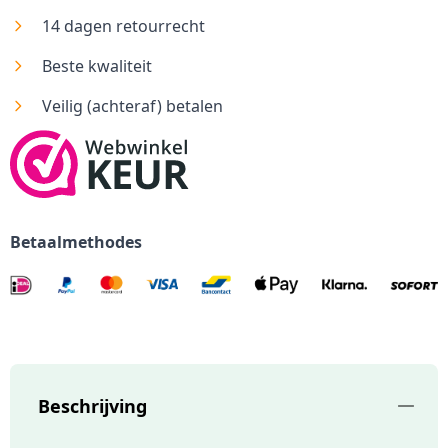
14 dagen retourrecht
Beste kwaliteit
Veilig (achteraf) betalen
Betaalmethodes
Beschrijving