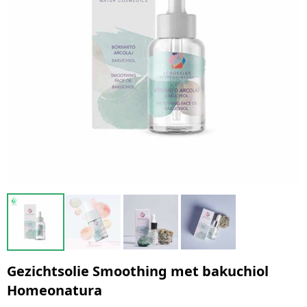
Gezichtsolie Smoothing met bakuchiol
Homeonatura