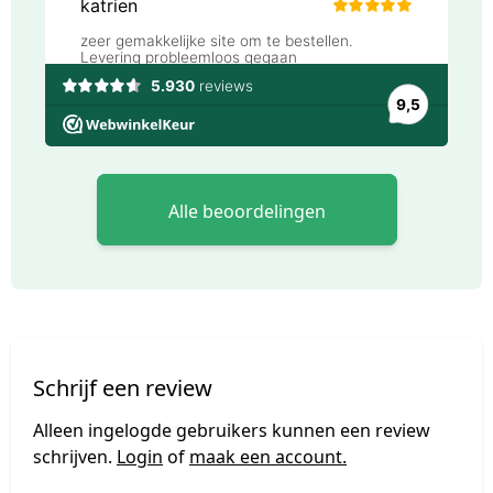
Alle beoordelingen
Schrijf een review
Alleen ingelogde gebruikers kunnen een review
schrijven.
Login
of
maak een account.