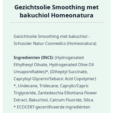
Gezichtsolie Smoothing met
bakuchiol Homeonatura
Gezichtsolie Smoothing met bakuchiol -
Schüssler Natur Cosmedics (Homeonatura)
Ingredienten (INCI):
(Hydrogenated
Ethylhexyl Olivate, Hydrogenated Olive Oil
Unsaponifiables)*, (Diheptyl Succinate,
Capryloyl Glycerin/Sebacic Acid Copolymer)
*, Undecane, Tridecane, Caprylic/Capric
Triglyceride, Zantedeschia Elliottiana Flower
Extract, Bakuchiol, Calcium Fluoride, Silica.
* ECOCERT-gecertificeerde ingrediënten