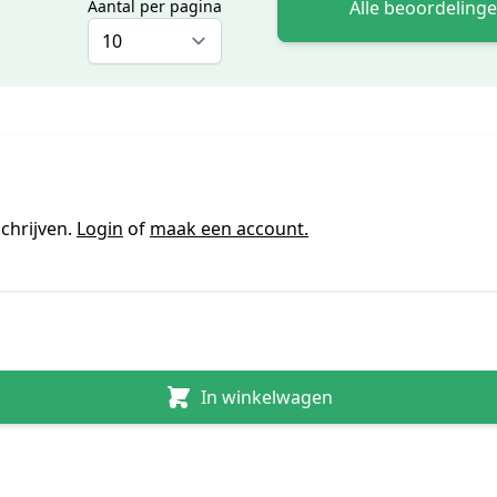
Alle beoordeling
Aantal per pagina
chrijven.
Login
of
maak een account.
In winkelwagen