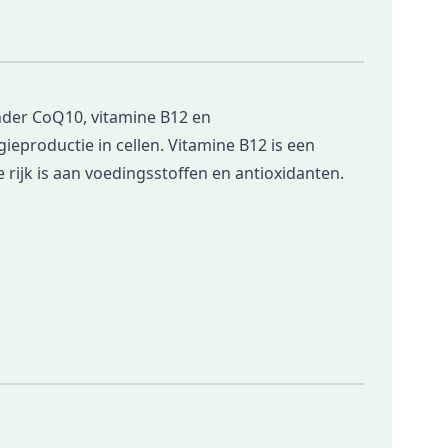
nder CoQ10, vitamine B12 en
ieproductie in cellen. Vitamine B12 is een
 rijk is aan voedingsstoffen en antioxidanten.