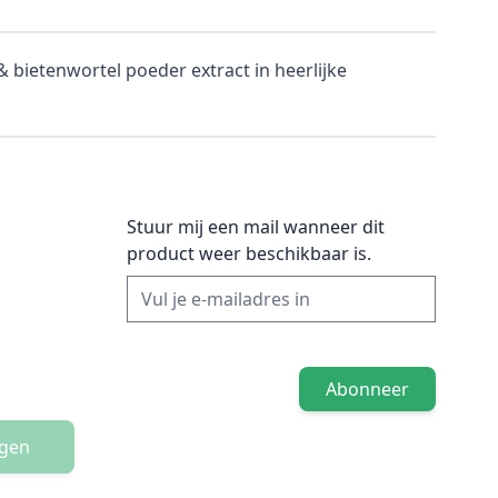
 bietenwortel poeder extract in heerlijke
Stuur mij een mail wanneer dit
product weer beschikbaar is.
Abonneer
agen