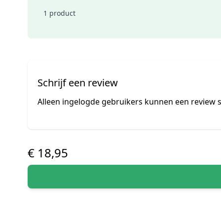
1 product
Schrijf een review
Alleen ingelogde gebruikers kunnen een review s
€ 18,95