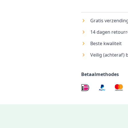
Gratis verzending
14 dagen retourr
Beste kwaliteit
Veilig (achteraf) 
Betaalmethodes