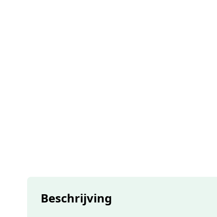
Beschrijving