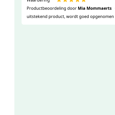
Productbeoordeling door
Mia Mommaerts
uitstekend product, wordt goed opgenomen 