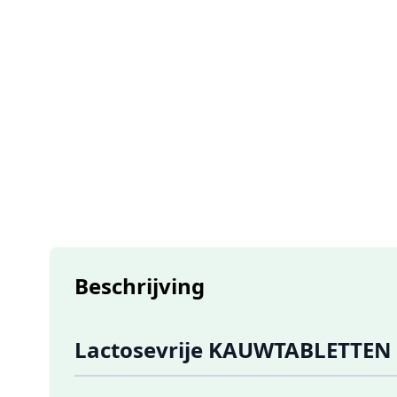
Beschrijving
Lactosevrije KAUWTABLETTEN C