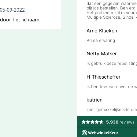
05-09-2022
door het lichaam