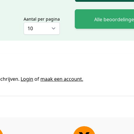
Alle beoordeling
Aantal per pagina
chrijven.
Login
of
maak een account.