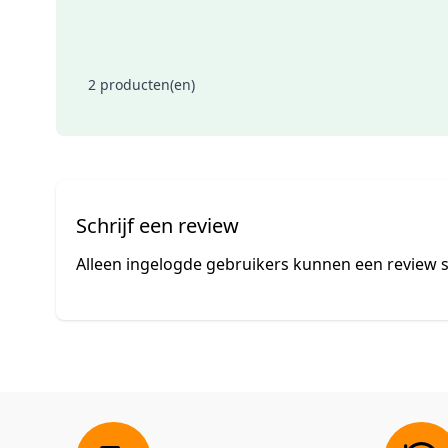
2 producten(en)
Schrijf een review
Alleen ingelogde gebruikers kunnen een review s