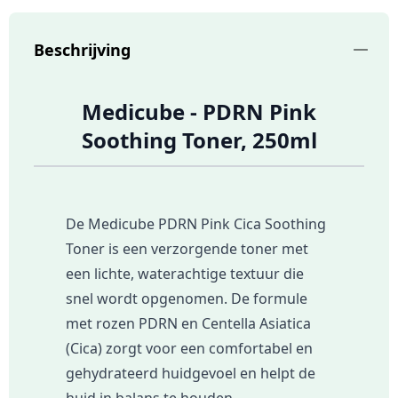
Beschrijving
Medicube - PDRN Pink
Soothing Toner, 250ml
De Medicube PDRN Pink Cica Soothing
Toner is een verzorgende toner met
een lichte, waterachtige textuur die
snel wordt opgenomen. De formule
met rozen PDRN en Centella Asiatica
(Cica) zorgt voor een comfortabel en
gehydrateerd huidgevoel en helpt de
huid in balans te houden.