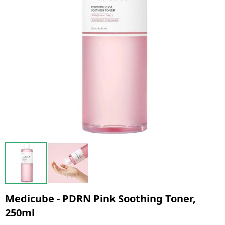
Medicube - PDRN Pink Soothing Toner,
250ml