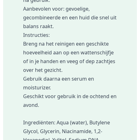
Aanbevolen voor: gevoelige,
gecombineerde en een huid die snel uit
balans raakt.
Instructies:
Breng na het reinigen een geschikte
hoeveelheid aan op een wattenschijfje
of in je handen en veeg of dep zachtjes
over het gezicht.
Gebruik daarna een serum en
moisturizer.
Geschikt voor gebruik in de ochtend en
avond.
Ingrediënten: Aqua (water), Butylene
Glycol, Glycerin, Niacinamide, 1,2-
Hexanediol, Xylitol, Sodium DNA,