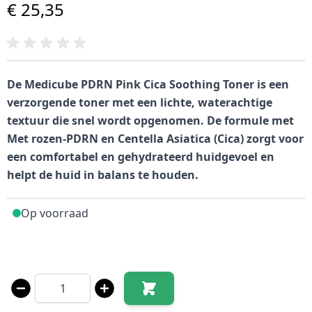
€ 25,35
De Medicube PDRN Pink Cica Soothing Toner is een
verzorgende toner met een lichte, waterachtige
textuur die snel wordt opgenomen. De formule met
Met rozen-PDRN en Centella Asiatica (Cica) zorgt voor
een comfortabel en gehydrateerd huidgevoel en
helpt de huid in balans te houden.
Op voorraad
Aantal