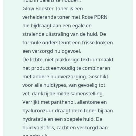
Glow Booster Toner is een
verhelderende toner met Rose PDRN
die bijdraagt aan een egale en
stralende uitstraling van de huid. De
formule ondersteunt een frisse look en
een verzorgd huidgevoel.
De lichte, niet-plakkerige textuur maakt
het product eenvoudig te combineren
met andere huidverzorging. Geschikt
voor alle huidtypes, van gevoelig tot
vet, dankzij de milde samenstelling.
Verrijkt met panthenol, allantoïne en
hyaluronzuur draagt deze toner bij aan
hydratatie en een soepele huid. De
huid voelt fris, zacht en verzorgd aan
na gebruik.