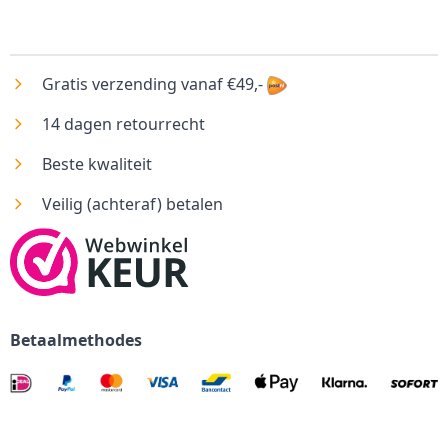
Gratis verzending vanaf €49,-
14 dagen retourrecht
Beste kwaliteit
Veilig (achteraf) betalen
Betaalmethodes