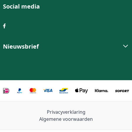
Social media
Nieuwsbrief
Privacyverklaring
Algemene voorwaarden