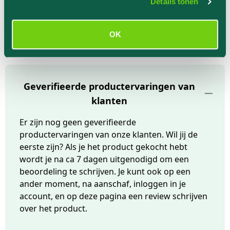
Details tonen
Arginine, Glutamic Acid
OK
Geverifieerde productervaringen van
klanten
Er zijn nog geen geverifieerde
productervaringen van onze klanten. Wil jij de
eerste zijn? Als je het product gekocht hebt
wordt je na ca 7 dagen uitgenodigd om een
beoordeling te schrijven. Je kunt ook op een
ander moment, na aanschaf, inloggen in je
account, en op deze pagina een review schrijven
over het product.