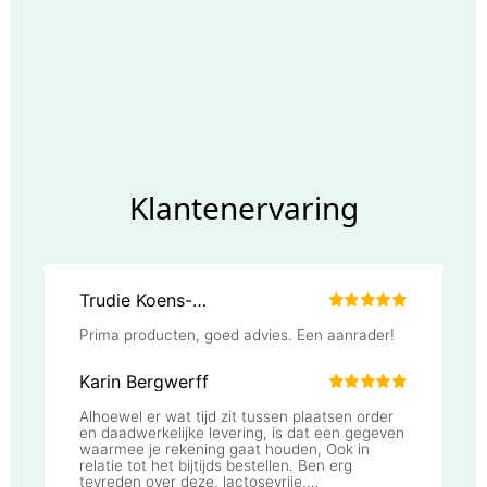
Klantenervaring