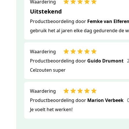
Waardering
Uitstekend
Productbeoordeling door
Femke van Elfere
gebruik het al jaren elke dag gedurende de
Waardering
Productbeoordeling door
Guido Drumont
Celzouten super
Waardering
Productbeoordeling door
Marion Verbeek
Je voelt het werken!