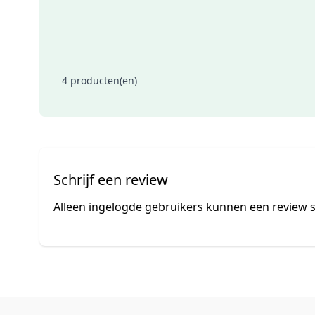
4 producten(en)
Schrijf een review
Alleen ingelogde gebruikers kunnen een review s