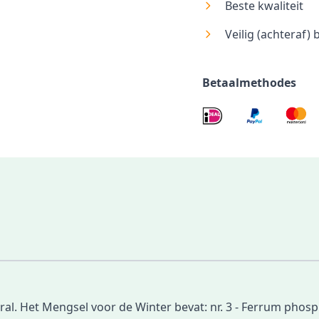
Beste kwaliteit
Veilig (achteraf) 
Betaalmethodes
. Het Mengsel voor de Winter bevat: nr. 3 - Ferrum phosphor