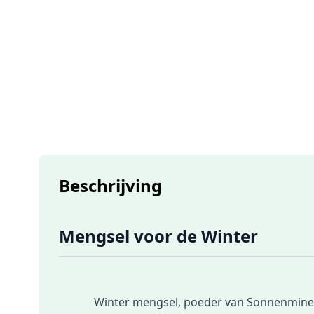
Beschrijving
Mengsel voor de Winter
Winter mengsel, poeder van Sonnenmineral