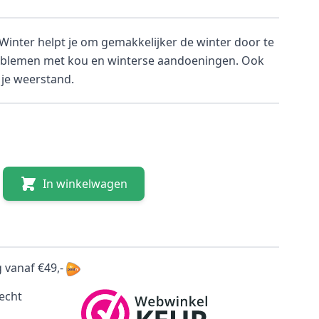
Winter helpt je om gemakkelijker de winter door te
roblemen met kou en winterse aandoeningen. Ook
 je weerstand.
In winkelwagen
 vanaf €49,-
echt