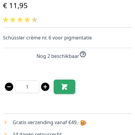
€ 11,95
Schüssler crème nr. 6 voor pigmentatie
Nog 2 beschikbaar
Aantal
Gratis verzending vanaf €49,-
14 dagen retourrecht