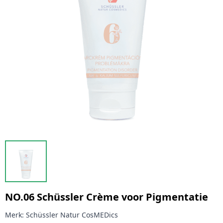
NO.06 Schüssler Crème voor Pigmentatie
Merk:
Schüssler Natur CosMEDics