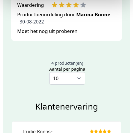
Waardering
Productbeoordeling door
Marina Bonne
30-08-2022
Moet het nog uit proberen
4 producten(en)
Aantal per pagina
Klantenervaring