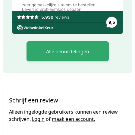
Alle beoordelingen
Schrijf een review
Alleen ingelogde gebruikers kunnen een review
schrijven.
Login
of
maak een account.