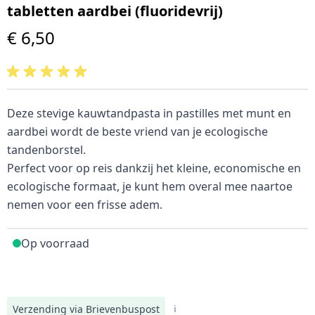
tabletten aardbei (fluoridevrij)
€ 6,50
Deze stevige kauwtandpasta in pastilles met munt en
aardbei wordt de beste vriend van je ecologische
tandenborstel.
Perfect voor op reis dankzij het kleine, economische en
ecologische formaat, je kunt hem overal mee naartoe
nemen voor een frisse adem.
Op voorraad
Verzending via Brievenbuspost
i