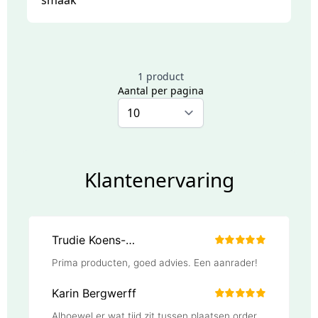
1 product
Aantal per pagina
Klantenervaring