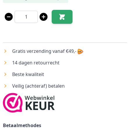
Aantal
Gratis verzending vanaf €49,-
14 dagen retourrecht
Beste kwaliteit
Veilig (achteraf) betalen
Betaalmethodes