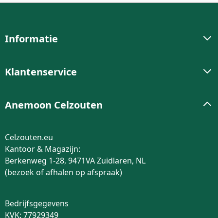
Informatie
Klantenservice
Anemoon Celzouten
Celzouten.eu
Kantoor & Magazijn:
Berkenweg 1-28, 9471VA Zuidlaren, NL
(bezoek of afhalen op afspraak)
Bedrijfsgegevens
KVK: 77929349