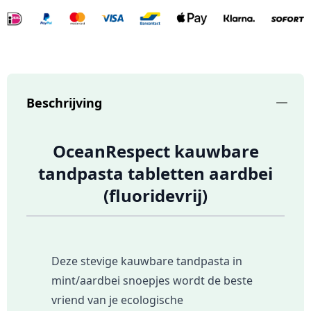
Beschrijving
OceanRespect kauwbare
tandpasta tabletten aardbei
(fluoridevrij)
Deze stevige kauwbare tandpasta in
mint/aardbei snoepjes wordt de beste
vriend van je ecologische