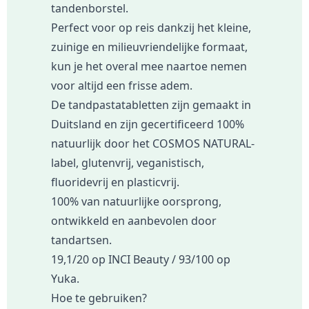
tandenborstel.
Perfect voor op reis dankzij het kleine,
zuinige en milieuvriendelijke formaat,
kun je het overal mee naartoe nemen
voor altijd een frisse adem.
De tandpastatabletten zijn gemaakt in
Duitsland en zijn gecertificeerd 100%
natuurlijk door het COSMOS NATURAL-
label, glutenvrij, veganistisch,
fluoridevrij en plasticvrij.
100% van natuurlijke oorsprong,
ontwikkeld en aanbevolen door
tandartsen.
19,1/20 op INCI Beauty / 93/100 op
Yuka.
Hoe te gebruiken?