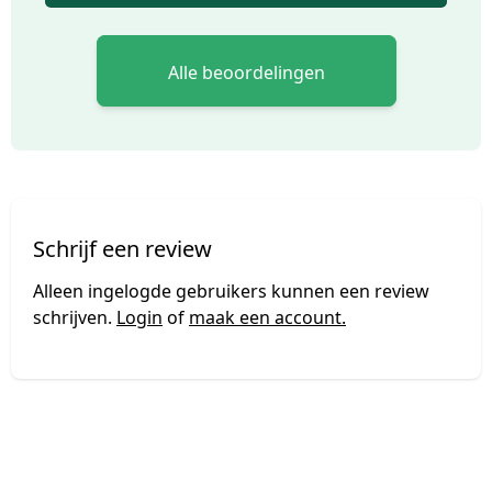
Alle beoordelingen
Schrijf een review
Alleen ingelogde gebruikers kunnen een review
schrijven.
Login
of
maak een account.