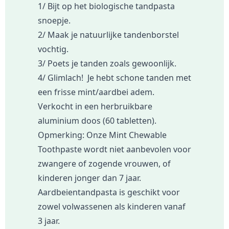
1/ Bijt op het biologische tandpasta
snoepje.
2/ Maak je natuurlijke tandenborstel
vochtig.
3/ Poets je tanden zoals gewoonlijk.
4/ Glimlach! Je hebt schone tanden met
een frisse mint/aardbei adem.
Verkocht in een herbruikbare
aluminium doos (60 tabletten).
Opmerking: Onze Mint Chewable
Toothpaste wordt niet aanbevolen voor
zwangere of zogende vrouwen, of
kinderen jonger dan 7 jaar.
Aardbeientandpasta is geschikt voor
zowel volwassenen als kinderen vanaf
3 jaar.