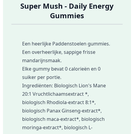
Super Mush - Daily Energy
Gummies
Een heerlijke Paddenstoelen gummies.
Een overheerlijke, sappige frisse
mandarijnsmaak.
Elke gummy bevat 0 calorieën en 0
suiker per portie.
Ingrediënten: Biologisch Lion's Mane
20:1 Vruchtlichaamsextract *,
biologisch Rhodiola-extract 8:1*,
biologisch Panax Ginseng-extract*,
biologisch maca-extract*, biologisch
moringa-extract*, biologisch L-