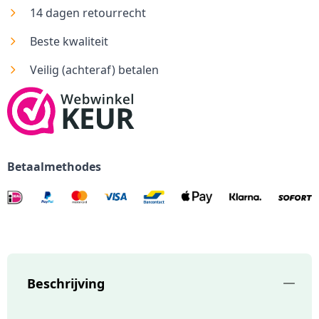
14 dagen retourrecht
Beste kwaliteit
Veilig (achteraf) betalen
Betaalmethodes
Beschrijving