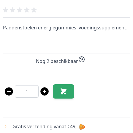
Paddenstoelen energiegummies. voedingssupplement.
Nog 2 beschikbaar
Aantal
Gratis verzending vanaf €49,-