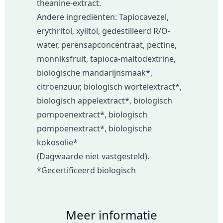
theanine-extract.
Andere ingrediënten: Tapiocavezel,
erythritol, xylitol, gedestilleerd R/O-
water, perensapconcentraat, pectine,
monniksfruit, tapioca-maltodextrine,
biologische mandarijnsmaak*,
citroenzuur, biologisch wortelextract*,
biologisch appelextract*, biologisch
pompoenextract*, biologisch
pompoenextract*, biologische
kokosolie*
(Dagwaarde niet vastgesteld).
*Gecertificeerd biologisch
Meer informatie