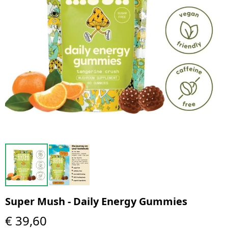
Super Mush - Daily Energy Gummies
€ 39,60