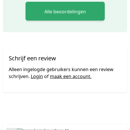
Alle beoordelingen
Schrijf een review
Alleen ingelogde gebruikers kunnen een review
schrijven.
Login
of
maak een account.