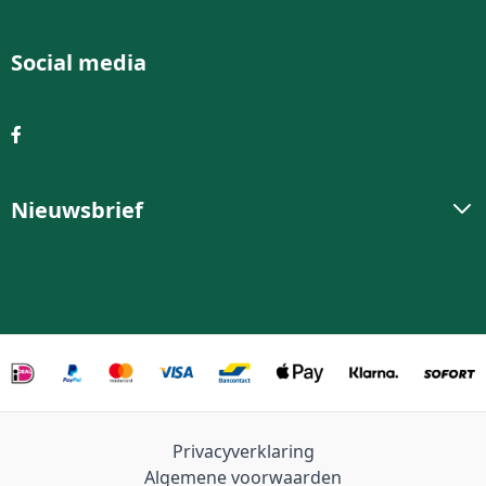
Social media
Nieuwsbrief
Privacyverklaring
Algemene voorwaarden