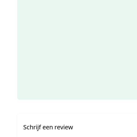
Schrijf een review