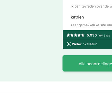
Alle beoordeling