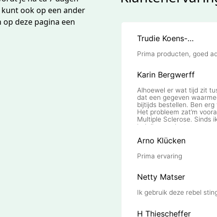
e kunt ook op een ander
n op deze pagina een