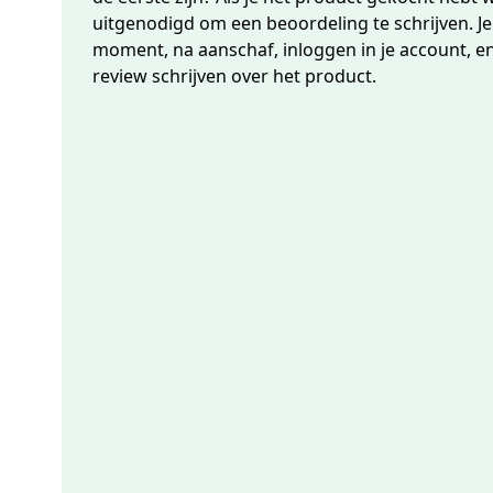
uitgenodigd om een beoordeling te schrijven. J
moment, na aanschaf, inloggen in je account, e
review schrijven over het product.