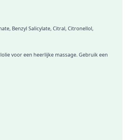
, Benzyl Salicylate, Citral, Citronellol,
lolie voor een heerlijke massage. Gebruik een