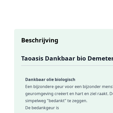
Beschrijving
Taoasis Dankbaar bio Demete
Dankbaar olie biologisch
Een bijzondere geur voor een bijzonder mens!
geuromgeving creëert en hart en ziel raakt. 
simpelweg "bedankt" te zeggen.
De bedankgeur is