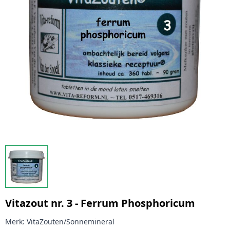
Vitazout nr. 3 - Ferrum Phosphoricum
Merk:
VitaZouten/Sonnemineral