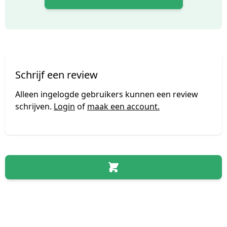
Schrijf een review
Alleen ingelogde gebruikers kunnen een review
schrijven.
Login
of
maak een account.