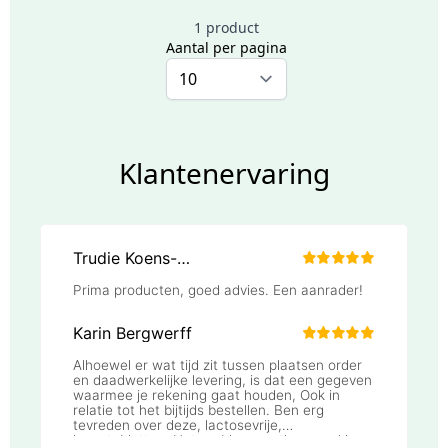
1 product
Aantal per pagina
Klantenervaring