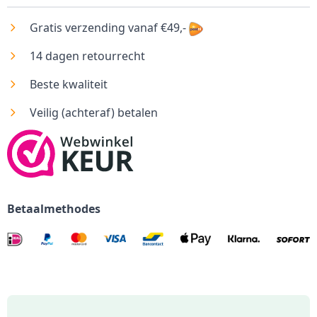
Gratis verzending vanaf €49,-
14 dagen retourrecht
Beste kwaliteit
Veilig (achteraf) betalen
Betaalmethodes