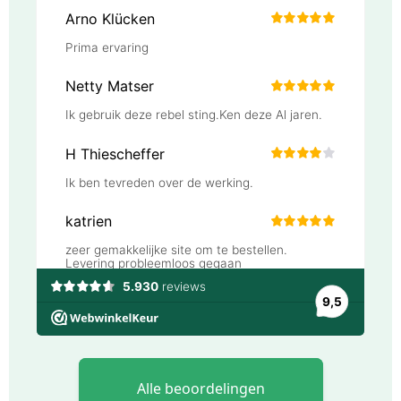
Alle beoordelingen