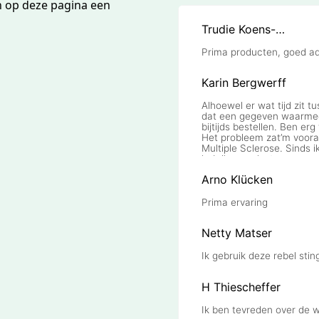
n op deze pagina een