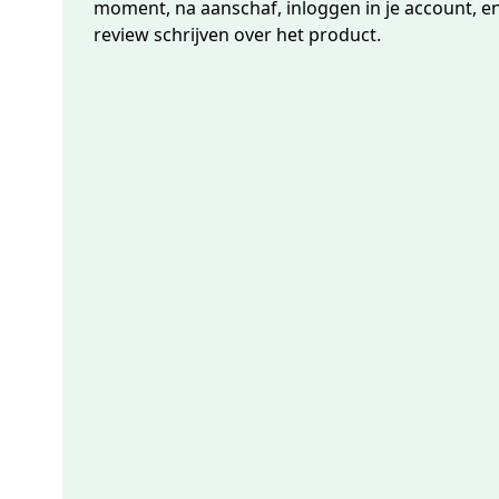
moment, na aanschaf, inloggen in je account, e
review schrijven over het product.