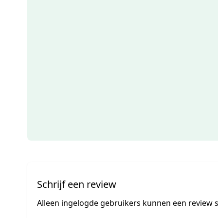
Schrijf een review
Alleen ingelogde gebruikers kunnen een review s