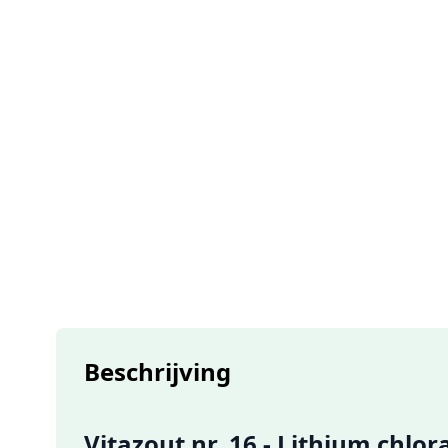
Beschrijving
Vitazout nr. 16 - Lithium chlo