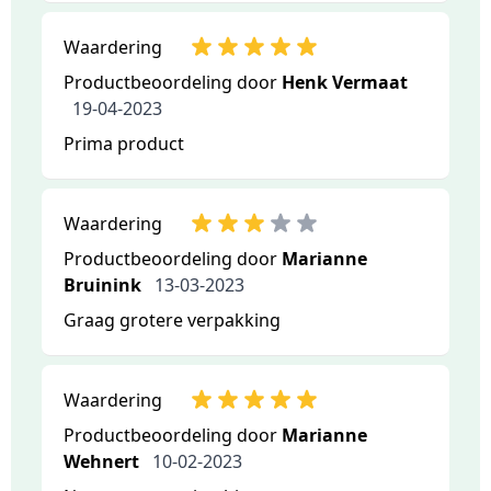
Waardering
Productbeoordeling door
Henk Vermaat
19-04-2023
Prima product
Waardering
Productbeoordeling door
Marianne
Bruinink
13-03-2023
Graag grotere verpakking
Waardering
Productbeoordeling door
Marianne
Wehnert
10-02-2023