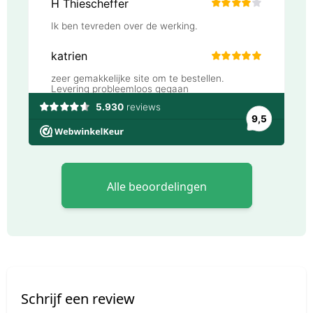
Alle beoordelingen
Schrijf een review