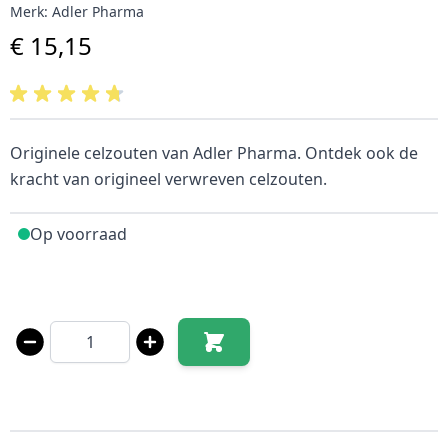
Merk:
Adler Pharma
€ 15,15
Originele celzouten van Adler Pharma. Ontdek ook de
kracht van origineel verwreven celzouten.
Op voorraad
Aantal