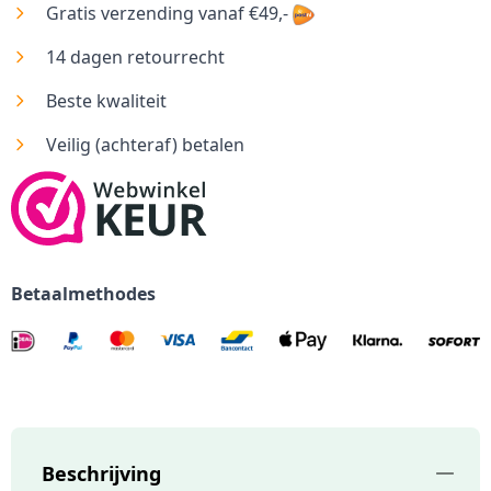
Gratis verzending vanaf €49,-
14 dagen retourrecht
Beste kwaliteit
Veilig (achteraf) betalen
Betaalmethodes
Beschrijving