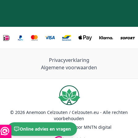
Privacyverklaring
Algemene voorwaarden
© 2026 Anemoon Celzouten / Celzouten.eu - Alle rechten
voorbehouden
Duurzaam ontwikkeld door MNTN digital
Online advies en vragen