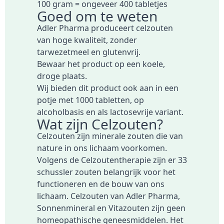
100 gram = ongeveer 400 tabletjes
Goed om te weten
Adler Pharma produceert celzouten
van hoge kwaliteit, zonder
tarwezetmeel en glutenvrij.
Bewaar het product op een koele,
droge plaats.
Wij bieden dit product ook aan in een
potje met
1000 tabletten
, op
alcoholbasis
en als
lactosevrije variant
.
Wat zijn Celzouten?
Celzouten zijn minerale zouten die van
nature in ons lichaam voorkomen.
Volgens de Celzoutentherapie zijn er 33
schussler zouten belangrijk voor het
functioneren en de bouw van ons
lichaam. Celzouten van Adler Pharma,
Sonnenmineral en Vitazouten zijn geen
homeopathische geneesmiddelen. Het