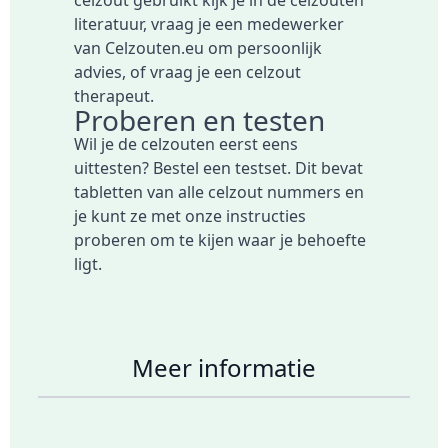
literatuur, vraag je een medewerker
van Celzouten.eu om persoonlijk
advies, of vraag je een celzout
therapeut.
Proberen en testen
Wil je de celzouten eerst eens
uittesten?
Bestel een testset
. Dit bevat
tabletten van alle celzout nummers en
je kunt ze met onze instructies
proberen om te kijen waar je behoefte
ligt.
Meer informatie