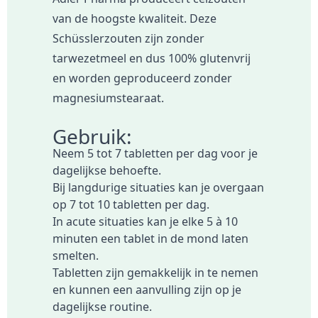
van de hoogste kwaliteit. Deze
Schüsslerzouten zijn zonder
tarwezetmeel en dus 100% glutenvrij
en worden geproduceerd zonder
magnesiumstearaat.
Gebruik:
Neem 5 tot 7 tabletten per dag voor je
dagelijkse behoefte.
Bij langdurige situaties kan je overgaan
op 7 tot 10 tabletten per dag.
In acute situaties kan je elke 5 à 10
minuten een tablet in de mond laten
smelten.
Tabletten zijn gemakkelijk in te nemen
en kunnen een aanvulling zijn op je
dagelijkse routine.