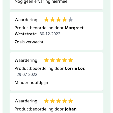
Nog geen ervaring hiermee
Waardering
Productbeoordeling door
Margreet
Weststrate
30-12-2022
Zoals verwacht!!
Waardering
Productbeoordeling door
Corrie Los
29-07-2022
Minder hoofdpijn
Waardering
Productbeoordeling door
Johan