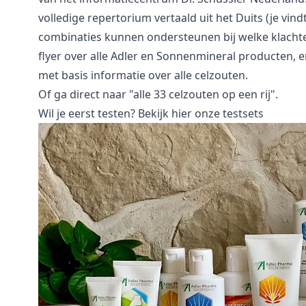
volledige repertorium vertaald uit het Duits (je vind
combinaties kunnen ondersteunen bij welke klachte
flyer over alle Adler en Sonnenmineral producten, e
met basis informatie over alle celzouten.
Of ga direct naar "
alle 33 celzouten op een rij
".
Wil je eerst testen?
Bekijk hier onze testsets